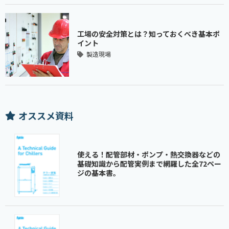
工場の安全対策とは？知っておくべき基本ポ
イント
製造現場
オススメ資料
使える！配管部材・ポンプ・熱交換器などの
基礎知識から配管実例まで網羅した全72ペー
ジの基本書。