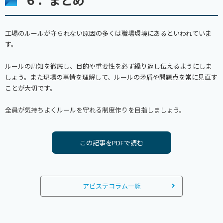
工場のルールが守られない原因の多くは職場環境にあるといわれていま
す。
ルールの周知を徹底し、目的や重要性を必ず繰り返し伝えるようにしま
しょう。また現場の事情を理解して、ルールの矛盾や問題点を常に見直す
ことが大切です。
全員が気持ちよくルールを守れる制度作りを目指しましょう。
この記事をPDFで読む
アピステコラム一覧