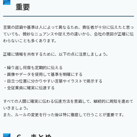
重要
言葉の認識や基準は人によって異なるため、責任者が十分に伝えたと思っ
ていても、微妙なニュアンスや捉え方の違いから、会社の意図が正確に伝
わらないことも多くあります。
正確に情報を共有するために、以下の点に注意しましょう。
・繰り返し何度も定期的に伝える
・画像やデータを使用して基準を明確にする
・目立つ位置に分かりやすい言葉やイラストで掲示する
・全従業員に確実に伝達する
すべての人間に確実に伝わる伝達方法を意識して、継続的に周知を進めて
いきましょう。
また、ルールの変更を行った後は特に徹底して行うことが重要です。
６．まとめ