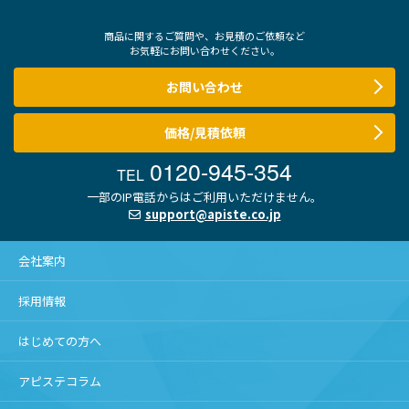
商品に関するご質問や、お見積のご依頼など
お気軽にお問い合わせください。
お問い合わせ
価格/見積依頼
0120-945-354
TEL
一部のIP電話からはご利用いただけません。
support@apiste.co.jp
会社案内
採用情報
はじめての方へ
アピステコラム