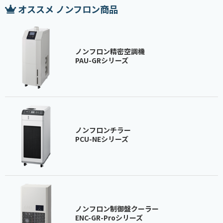
オススメ ノンフロン商品
ノンフロン精密空調機
PAU-GRシリーズ
ノンフロンチラー
PCU-NEシリーズ
ノンフロン制御盤クーラー
ENC-GR-Proシリーズ