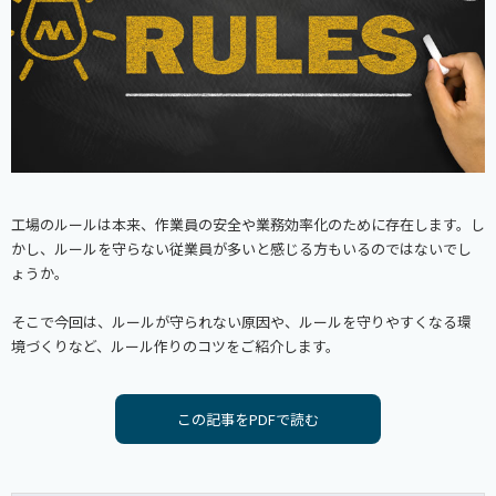
工場のルールは本来、作業員の安全や業務効率化のために存在します。し
かし、ルールを守らない従業員が多いと感じる方もいるのではないでし
ょうか。
そこで今回は、ルールが守られない原因や、ルールを守りやすくなる環
境づくりなど、ルール作りのコツをご紹介します。
この記事をPDFで読む