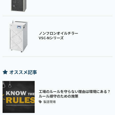
ノンフロンオイルチラー
VSC-Nシリーズ
オススメ記事
工場のルールを守らない理由は環境にある？
ルール順守のための施策
製造現場