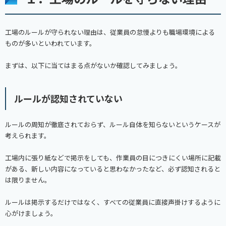
工場のルールが守られない理由は、従業員の怠慢よりも職場環境による
ものが多いといわれています。
まずは、以下に当てはまる点がないか確認してみましょう。
ルールが認知されていない
ルールの周知が徹底されておらず、ルール自体を知らないというケースが
考えられます。
工場内に張り紙などで掲示をしても、作業員の目につきにくい場所に記載
がある、新しい内容になっていると思わなかったなど、必ず認知されると
は限りません。
ルールは掲示するだけではなく、すべての従業員に直接声掛けするように
心がけましょう。