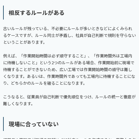
相反するルールがある
古いルールが残っている、不必要にルールが多いときなどによくみられ
るケースですが、ルール同士が矛盾し、社員が自己判断で規則を守らない
ということがあります。
例えば、「作業開始時間は必ず順守すること」、「作業時間外は工場内
に待機しないこと」という2つのルールがある場合、作業開始前に現場で
待機することができないため、広い工場では作業開始時間の順守は難し
くなります。あるいは、作業時間外であっても工場内に待機することにな
り、どちらかのルールを破ることになります。
こうなると、従業員が自己判断で優先順位をつけ、ルールの統一と徹底が
難しくなります。
現場に合っていない