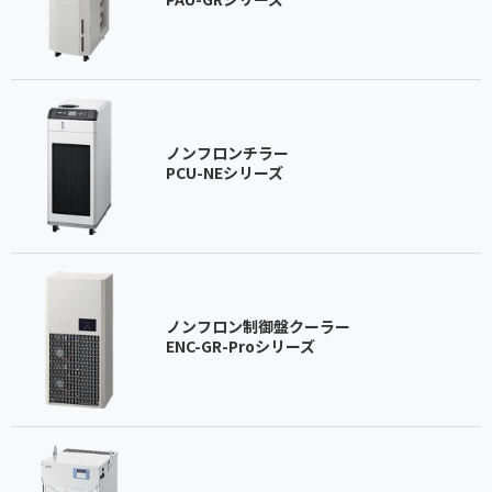
ノンフロンチラー
PCU-NEシリーズ
ノンフロン制御盤クーラー
ENC-GR-Proシリーズ