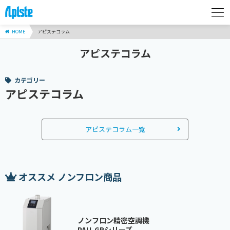
HOME
アピステコラム
アピステコラム
カテゴリー
アピステコラム
アピステコラム一覧
オススメ ノンフロン商品
ノンフロン精密空調機
PAU-GRシリーズ