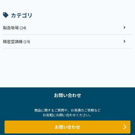
カテゴリ
製造現場 (24)
精密空調機 (19)
お問い合わせ
商品に関するご質問や、お見積のご依頼など
お気軽にお問い合わせください。
お問い合わせ