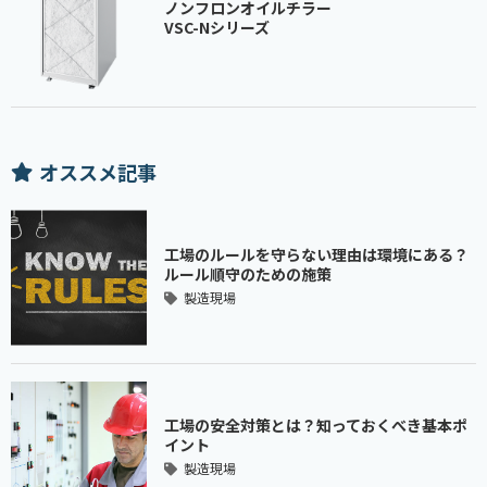
ノンフロンオイルチラー
VSC-Nシリーズ
オススメ記事
工場のルールを守らない理由は環境にある？
ルール順守のための施策
製造現場
工場の安全対策とは？知っておくべき基本ポ
イント
製造現場