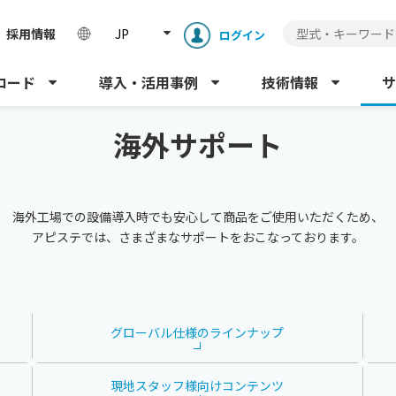
採用情報
JP
ログイン
ロード
導入・活用事例
技術情報
サ
海外サポート
海外工場での設備導入時でも安心して商品をご使用いただくため、
アピステでは、さまざまなサポートをおこなっております。
グローバル仕様の
ラインナップ
現地スタッフ様向け
コンテンツ