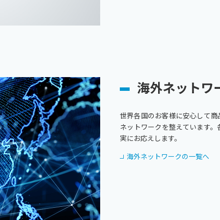
海外ネットワ
世界各国のお客様に安心して商
ネットワークを整えています。
実にお応えします。
海外ネットワークの一覧へ