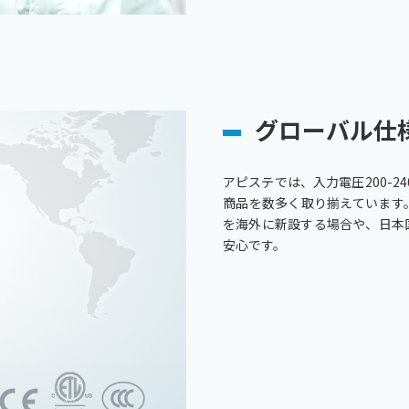
グローバル仕
アピステでは、入力電圧200-24
商品を数多く取り揃えています
を海外に新設する場合や、日本
安心です。