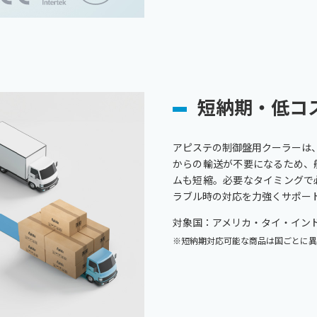
短納期・低コ
アピステの制御盤用クーラーは
からの輸送が不要になるため、
ムも短縮。必要なタイミングで
ラブル時の対応を力強くサポー
対象国：アメリカ・タイ・イン
※短納期対応可能な商品は国ごとに異