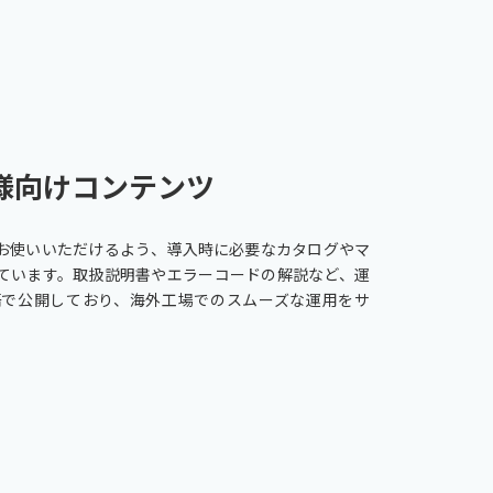
様向けコンテンツ
お使いいただけるよう、導入時に必要なカタログやマ
ています。取扱説明書やエラーコードの解説など、運
語で公開しており、海外工場でのスムーズな運用をサ