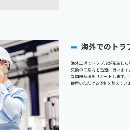
海外でのトラ
海外工場でトラブルが発生した
交換のご案内を迅速に行います
な問題解決をサポートします。
使用いただける体制を整えてい