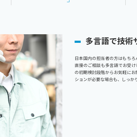
多言語で技術
日本国内の担当者の方はもちろ
直接のご相談も多言語でお受け
の初期検討段階からお気軽にお
ションが必要な場合も、しっか