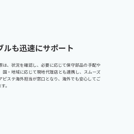
ブルも迅速にサポート
際は、状況を確認し、必要に応じて保守部品の手配や
。国・地域に応じて現地代理店とも連携し、スムーズ
アピステ海外担当が窓口となり、海外でも安心してご
ます。