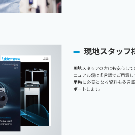
現地スタッフ
現地スタッフの方にも安心して
ニュアル類は多言語でご用意し
用時に必要となる資料も多言
ポートします。