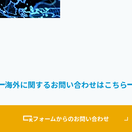
海外に関する
お問い合わせはこちら
フォームからのお問い合わせ