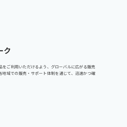
ーク
品をご利用いただけるよう、グローバルに広がる販売
各地域での販売・サポート体制を通じて、迅速かつ確