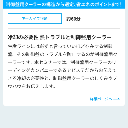
約60分
アーカイブ視聴
冷却の必要性 熱トラブルと制御盤用クーラー
生産ラインには必ずと言っていいほど存在する制御
盤。その制御盤のトラブルを防止するのが制御盤用ク
ーラーです。本セミナーでは、制御盤用クーラーのリ
ーディングカンパニーであるアピステだからお伝えで
きる冷却の必要性と、制御盤用クーラーのしくみやノ
ウハウをお伝えします。
詳細ページへ