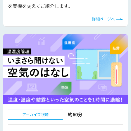
を実機を交えてご紹介します。
詳細ページへ
約60分
アーカイブ視聴