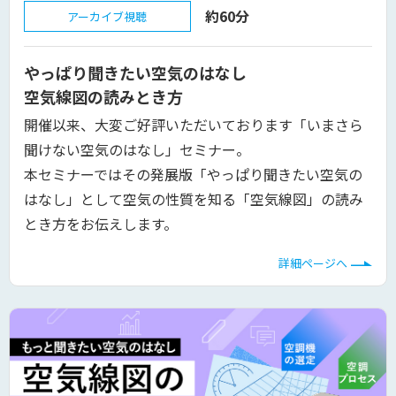
約60分
アーカイブ視聴
やっぱり聞きたい空気のはなし
空気線図の読みとき方
開催以来、大変ご好評いただいております「いまさら
聞けない空気のはなし」セミナー。
本セミナーではその発展版「やっぱり聞きたい空気の
はなし」として空気の性質を知る「空気線図」の読み
とき方をお伝えします。
詳細ページへ