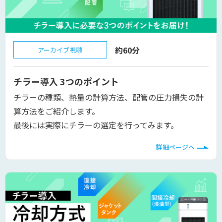
約60分
アーカイブ視聴
チラー導入 3つのポイント
チラーの種類、熱量の計算方法、配管の圧力損失の計
算方法をご紹介します。
最後には実際にチラーの選定を行ってみます。
詳細ページへ