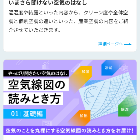
いまさら聞けない空気のはなし
温湿度や結露といった内容から、クリーン度や全体空
調と個別空調の違いといった、産業空調の内容をご紹
介させていただきます。
詳細ページへ