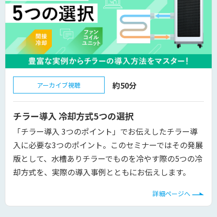
約50分
アーカイブ視聴
チラー導入 冷却方式5つの選択
「チラー導入 3つのポイント」でお伝えしたチラー導
入に必要な3つのポイント。このセミナーではその発展
版として、水槽ありチラーでものを冷やす際の5つの冷
却方式を、実際の導入事例とともにお伝えします。
詳細ページへ