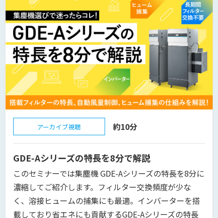
約10分
アーカイブ視聴
GDE-Aシリーズの特長を8分で解説
このセミナーでは集塵機 GDE-Aシリーズの特長を8分に
濃縮してご紹介します。フィルター交換頻度が少な
く、溶接ヒュームの捕集にも最適。インバーターを搭
載しており省エネにも貢献するGDE-Aシリーズの特長