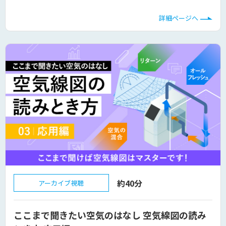
詳細ページへ
約40分
アーカイブ視聴
ここまで聞きたい空気のはなし 空気線図の読み