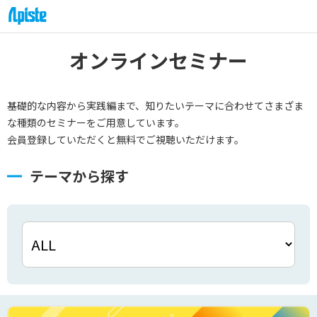
オンラインセミナー
基礎的な内容から実践編まで、知りたいテーマに合わせてさまざま
な種類のセミナーをご用意しています。
会員登録していただくと無料でご視聴いただけます。
テーマから探す