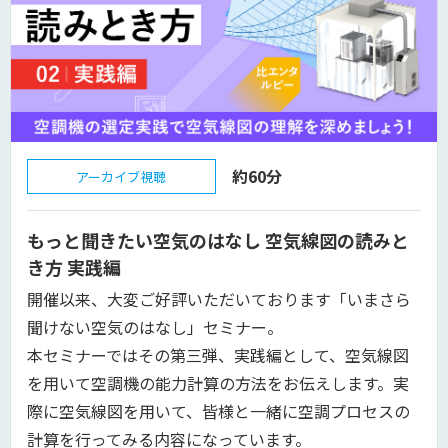
約60分
アーカイブ視聴
もっと聞きたい空気のはなし 空気線図の読みと
き方 実践編
開催以来、大変ご好評いただいております「いまさら
聞けない空気のはなし」セミナー。
本セミナーではその第三弾、実践編として、空気線図
を用いて空調機の能力計算の方法をお伝えします。実
際に空気線図を用いて、皆様と一緒に空調プロセスの
計算を行ってみる内容になっています。