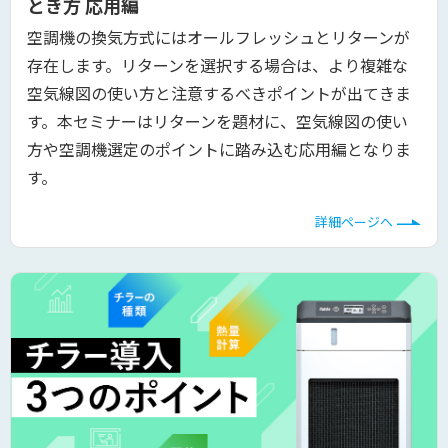
とき方 応用編
空調機の換気方式にはオールフレッシュとリターンが
存在します。リターンを選択する場合は、より複雑な
空気線図の使い方と注意するべきポイントが出てきま
す。本セミナーはリターンを題材に、空気線図の使い
方や空調機選定のポイントに踏み込む応用編となりま
す。
詳細ページへ