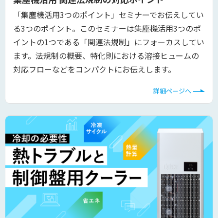
「集塵機活用3つのポイント」セミナーでお伝えしてい
る3つのポイント。このセミナーは集塵機活用3つのポ
イントの1つである「関連法規制」にフォーカスしてい
ます。法規制の概要、特化則における溶接ヒュームの
対応フローなどをコンパクトにお伝えします。
詳細ページへ