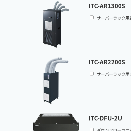
ITC-AR1300S
サーバーラック用空調
ITC-AR2200S
サーバーラック用クー
ITC-DFU-2U
ダウンフローユニット