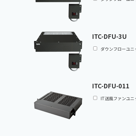
ITC-DFU-3U
ダウンフローユニット
ITC-DFU-011
IT送風ファンユニ