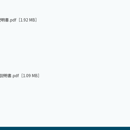
説明書.pdf
［1.92 MB］
扱説明書.pdf
［1.09 MB］