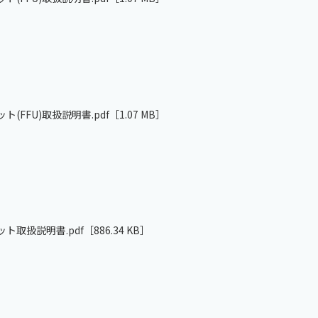
(FFU)取扱説明書.pdf
［1.07 MB］
ット取扱説明書.pdf
［886.34 KB］