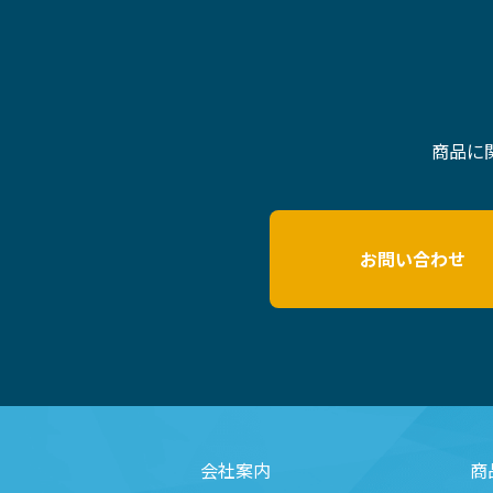
商品に
お問い合わせ
会社案内
商