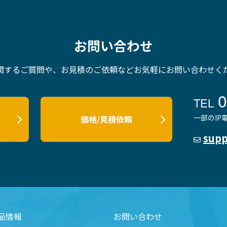
お問い合わせ
関するご質問や、お見積のご依頼など
お気軽にお問い合わせく
0
TEL
一部のI
価格/見積依頼
supp
品情報
お問い合わせ