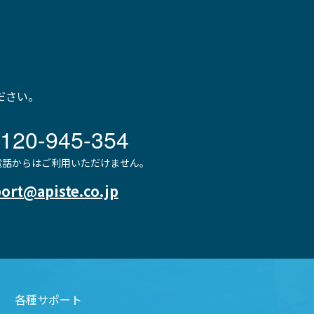
ださい。
120-945-354
P電話からはご利用いただけません。
ort@apiste.co.jp
各種サポート