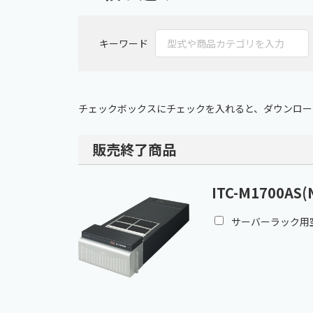
キーワード
チェックボックスにチェックを入れると、ダウンロード
販売終了商品
ITC-M1700AS(
サーバーラック用空