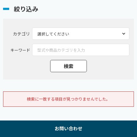
絞り込み
カテゴリ
キーワード
検索に一致する項目が見つかりませんでした。
お問い合わせ