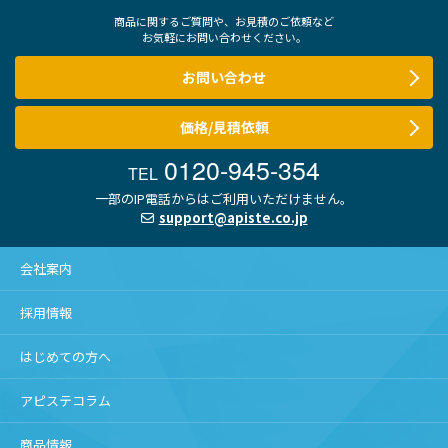
商品に関するご質問や、お見積のご依頼など
お気軽にお問い合わせください。
お問い合わせ
価格/見積依頼
0120-945-354
TEL
一部のIP電話からはご利用いただけません。
support@apiste.co.jp
会社案内
採用情報
はじめての方へ
アピステコラム
商品情報