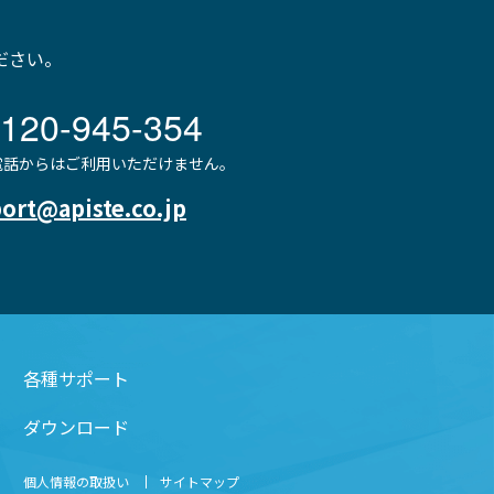
ださい。
120-945-354
P電話からはご利用いただけません。
ort@apiste.co.jp
各種サポート
ダウンロード
個人情報の取扱い
サイトマップ