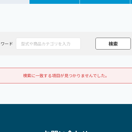
ーワード
検索に一致する項目が見つかりませんでした。