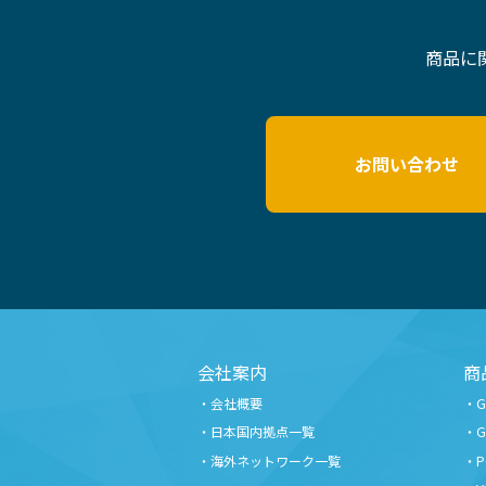
商品に
お問い合わせ
会社案内
商
会社概要
日本国内拠点一覧
海外ネットワーク一覧