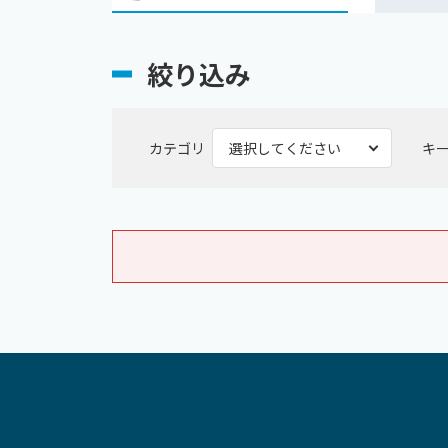
絞り込み
カテゴリ
キ