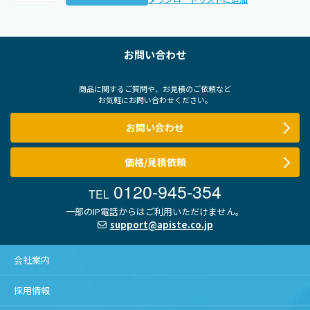
お問い合わせ
商品に関するご質問や、お見積のご依頼など
お気軽にお問い合わせください。
お問い合わせ
価格/見積依頼
0120-945-354
TEL
一部のIP電話からはご利用いただけません。
support@apiste.co.jp
会社案内
採用情報