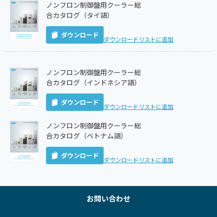
ノンフロン制御盤用クーラー総
合カタログ（タイ語）
ダウンロード
ダウンロードリストに追加
ノンフロン制御盤用クーラー総
合カタログ（インドネシア語）
ダウンロード
ダウンロードリストに追加
ノンフロン制御盤用クーラー総
合カタログ（ベトナム語）
ダウンロード
ダウンロードリストに追加
お問い合わせ