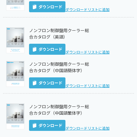
ダウンロード
ダウンロードリストに追加
ノンフロン制御盤用クーラー総
合カタログ（英語）
ダウンロード
ダウンロードリストに追加
ノンフロン制御盤用クーラー総
合カタログ（中国語簡体字）
ダウンロード
ダウンロードリストに追加
ノンフロン制御盤用クーラー総
合カタログ（中国語繁体字）
ダウンロード
ダウンロードリストに追加