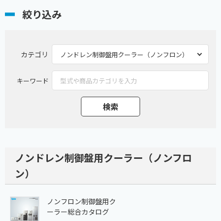
絞り込み
カテゴリ
キーワード
ノンドレン制御盤用クーラー（ノンフロ
ン）
ノンフロン制御盤用ク
ーラー総合カタログ