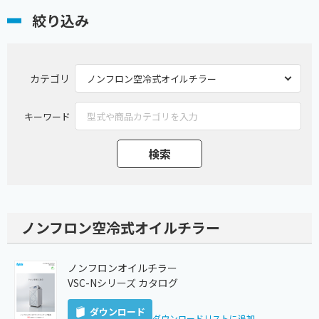
絞り込み
カテゴリ
キーワード
ノンフロン空冷式オイルチラー
ノンフロンオイルチラー
VSC-Nシリーズ カタログ
ダウンロード
ダウンロードリストに追加