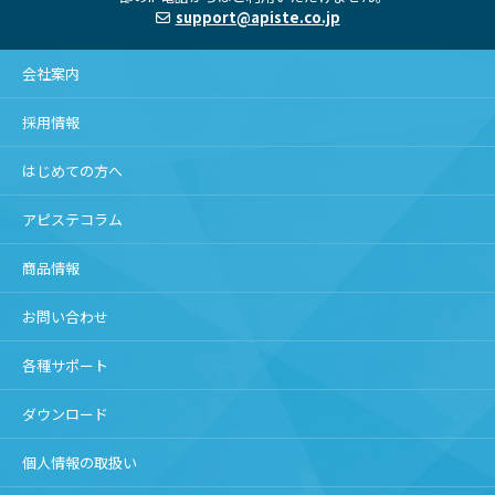
support@apiste.co.jp
会社案内
採用情報
はじめての方へ
アピステコラム
商品情報
お問い合わせ
各種サポート
ダウンロード
個人情報の取扱い