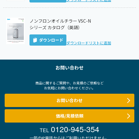
ノンフロンオイルチラー VSC-N
シリーズ カタログ（英語）
ダウンロード
ダウンロードリストに追加
お問い合わせ
商品に関するご質問や、お見積のご依頼など
お気軽にお問い合わせください。
お問い合わせ
価格/見積依頼
0120-945-354
TEL
一部のIP電話からはご利用いただけません。