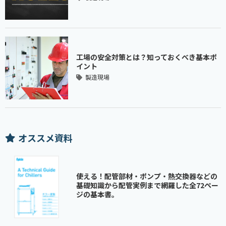
工場の安全対策とは？知っておくべき基本ポ
イント
製造現場
オススメ資料
使える！配管部材・ポンプ・熱交換器などの
基礎知識から配管実例まで網羅した全72ペー
ジの基本書。