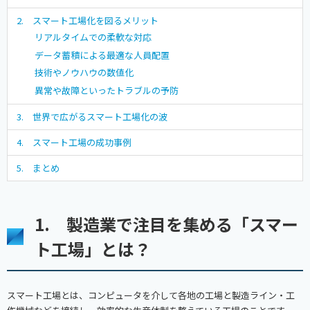
2. スマート工場化を図るメリット
リアルタイムでの柔軟な対応
データ蓄積による最適な人員配置
技術やノウハウの数値化
異常や故障といったトラブルの予防
3. 世界で広がるスマート工場化の波
4. スマート工場の成功事例
5. まとめ
1. 製造業で注目を集める「スマー
ト工場」とは？
スマート工場とは、コンピュータを介して各地の工場と製造ライン・工