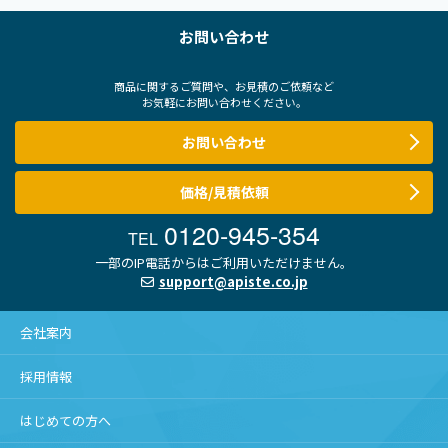
お問い合わせ
商品に関するご質問や、お見積のご依頼など
お気軽にお問い合わせください。
お問い合わせ
価格/見積依頼
0120-945-354
TEL
一部のIP電話からはご利用いただけません。
support@apiste.co.jp
会社案内
採用情報
はじめての方へ