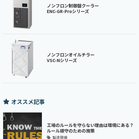
ノンフロン制御盤クーラー
ENC-GR-Proシリーズ
ノンフロンオイルチラー
VSC-Nシリーズ
オススメ記事
工場のルールを守らない理由は環境にある？
ルール順守のための施策
製造現場