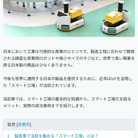
日本において工業は代表的な産業のひとつです。製造工程に合わせて開発
される精密な産業用ロボットや極小サイズのネジなど、世界で高い需要を
誇る日本製の商品は少なくありません。
今後も世界に通用する日本の製品を提供するために、近年はIoTを活用し
た「スマート工場」が注目されています。
当記事では、スマート工場の基本的な知識から、スマート工場化を図る
メリット、実際の成功事例までを紹介します。
目次 [
非表示
]
1. 製造業で注目を集める「スマート工場」とは？