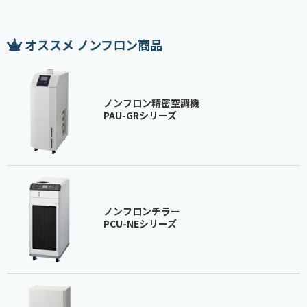
オススメ ノンフロン商品
ノンフロン精密空調機
PAU-GRシリーズ
ノンフロンチラー
PCU-NEシリーズ