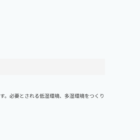
す。必要とされる低湿環境、多湿環境をつくり