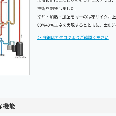
技術を開発しました。
冷却・加熱・加湿を同一の冷凍サイクル上
80%の省エネを実現するとともに、±0.
＞ 詳細はカタログよりご確認ください
な機能