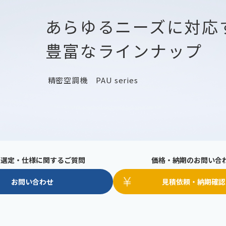
あらゆるニーズに対応
豊富なラインナップ
精密空調機
PAU series
の選定・仕様に関するご質問
価格・納期のお問い合
お問い合わせ
見積依頼・納期確認