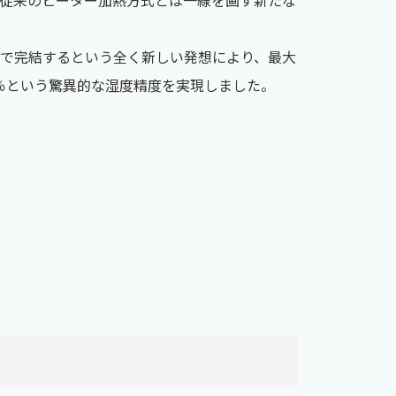
で完結するという全く新しい発想により、最大
5％という驚異的な湿度精度を実現しました。