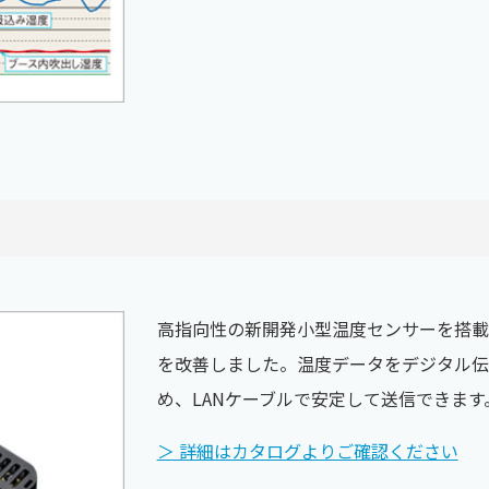
高指向性の新開発小型温度センサーを搭載。1
を改善しました。温度データをデジタル伝
め、LANケーブルで安定して送信できます
＞ 詳細はカタログよりご確認ください