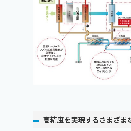
高精度を実現するさまざま