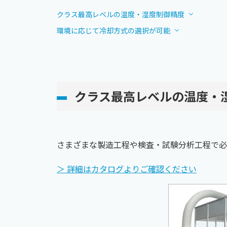
クラス最高レベルの温度・湿度制御精度
環境に応じて冷却方式の選択が可能
クラス最高レベルの温度・
さまざまな製造工程や検査・試験分析工程で必
＞ 詳細はカタログよりご確認ください