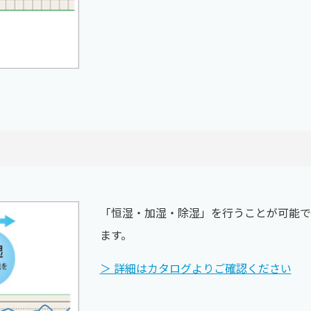
「恒湿・加湿・除湿」を行うことが可能で
ます。
＞ 詳細はカタログよりご確認ください