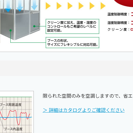
限られた空間のみを空調しますので、省エ
＞ 詳細はカタログよりご確認ください