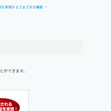
度を実現するさまざまな機能
とができます。