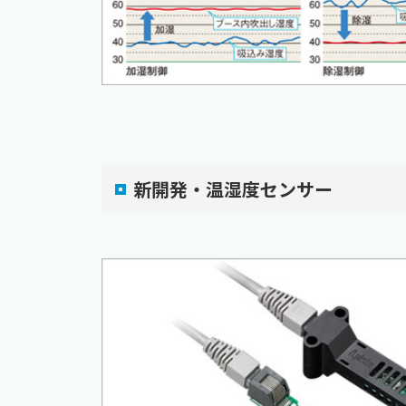
新開発・温湿度センサー