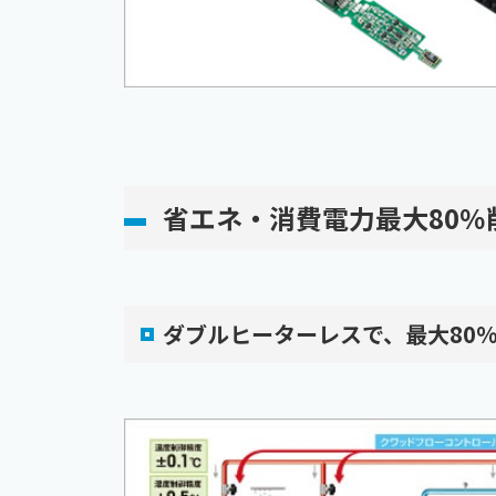
省エネ・消費電力最大80％
ダブルヒーターレスで、最大80