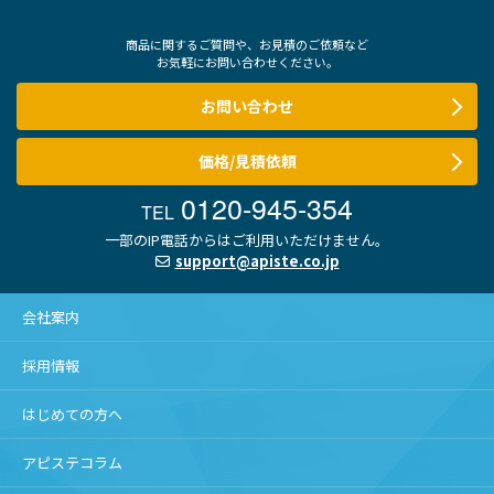
商品に関するご質問や、お見積のご依頼など
お気軽にお問い合わせください。
お問い合わせ
価格/見積依頼
0120-945-354
TEL
一部のIP電話からはご利用いただけません。
support@apiste.co.jp
会社案内
採用情報
はじめての方へ
アピステコラム