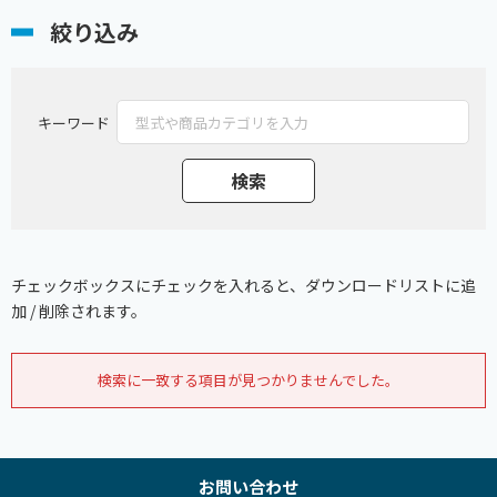
絞り込み
キーワード
チェックボックスにチェックを入れると、ダウンロードリストに追
加 / 削除されます。
検索に一致する項目が見つかりませんでした。
お問い合わせ