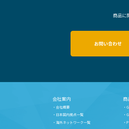
商品に
お問い合わせ
会社案内
商
会社概要
日本国内拠点一覧
海外ネットワーク一覧