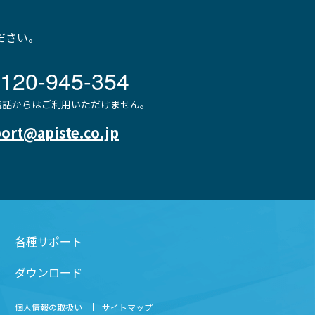
ださい。
120-945-354
P電話からはご利用いただけません。
ort@apiste.co.jp
各種サポート
ダウンロード
個人情報の取扱い
サイトマップ