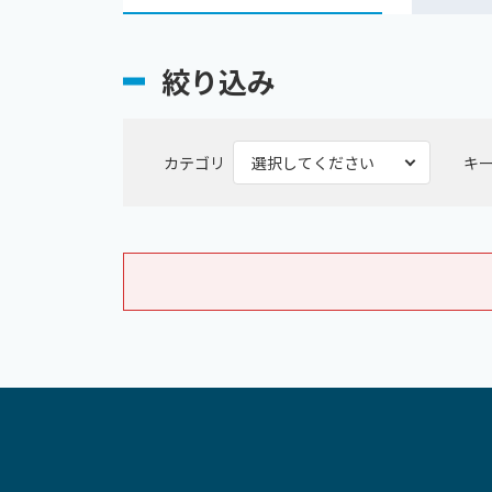
絞り込み
カテゴリ
キ