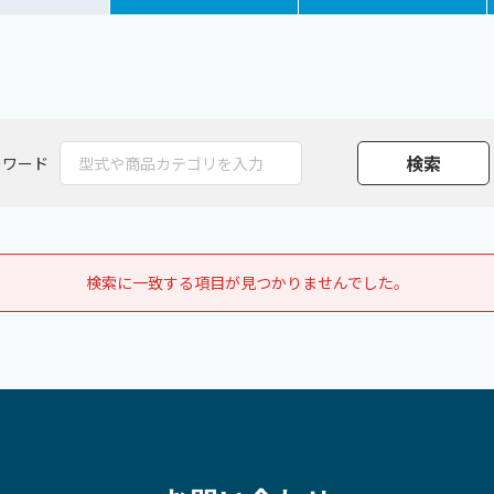
ーワード
検索に一致する項目が見つかりませんでした。