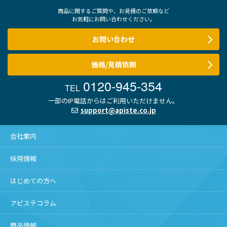
商品に関するご質問や、お見積のご依頼など
お気軽にお問い合わせください。
お問い合わせ
価格/見積依頼
0120-945-354
TEL
一部のIP電話からはご利用いただけません。
support@apiste.co.jp
会社案内
採用情報
はじめての方へ
アピステコラム
商品情報