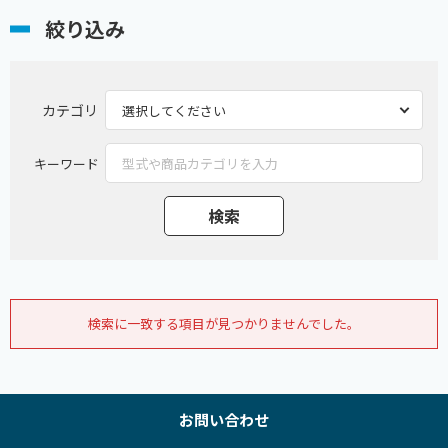
絞り込み
カテゴリ
キーワード
検索に一致する項目が見つかりませんでした。
お問い合わせ