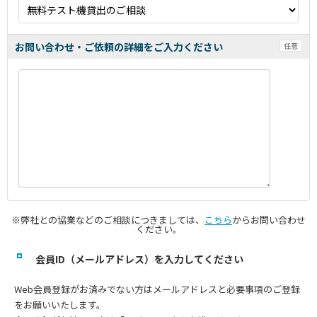
お問い合わせ・ご依頼の詳細をご入力ください
任意
※弊社との協業などのご相談につきましては、
こちら
からお問い合わせ
ください。
会員ID（メールアドレス）を入力してください
Web会員登録がお済みでない方はメールアドレスと必要事項のご登録
をお願いいたします。