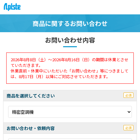
商品に関するお問い合わせ
お問い合わせ内容
2026年8月8日（土）～2026年8月16日（日）の期間は休業とさせ
ていただきます。
休業直前・休業中にいただいた「お問い合わせ」等につきまして
は、8月17日（月）以降にご対応させていただきます。
商品を選択してください
必須
お問い合わせ・依頼内容
必須