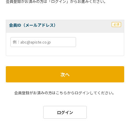
会員登録がお済みの方は「ログイン」からお進みください。
会員ID（メールアドレス）
必須
次へ
会員登録がお済みの方はこちらからログインしてください。
ログイン