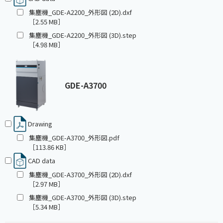
集塵機_GDE-A2200_外形図 (2D).dxf
［2.55 MB］
集塵機_GDE-A2200_外形図 (3D).step
［4.98 MB］
GDE-A3700
Drawing
集塵機_GDE-A3700_外形図.pdf
［113.86 KB］
CAD data
集塵機_GDE-A3700_外形図 (2D).dxf
［2.97 MB］
集塵機_GDE-A3700_外形図 (3D).step
［5.34 MB］