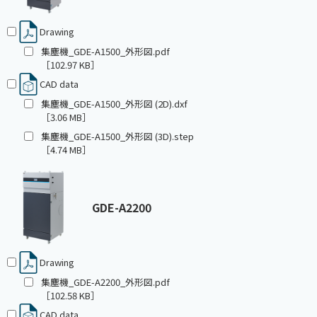
Drawing
集塵機_GDE-A1500_外形図.pdf
［102.97 KB］
CAD data
集塵機_GDE-A1500_外形図 (2D).dxf
［3.06 MB］
集塵機_GDE-A1500_外形図 (3D).step
［4.74 MB］
GDE-A2200
Drawing
集塵機_GDE-A2200_外形図.pdf
［102.58 KB］
CAD data