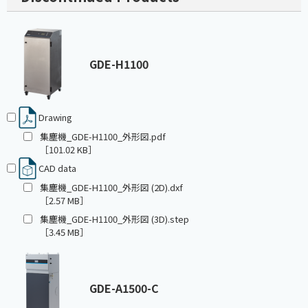
GDE-H1100
Drawing
集塵機_GDE-H1100_外形図.pdf
［101.02 KB］
CAD data
集塵機_GDE-H1100_外形図 (2D).dxf
［2.57 MB］
集塵機_GDE-H1100_外形図 (3D).step
［3.45 MB］
GDE-A1500-C