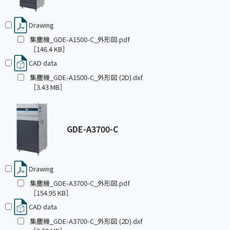
Drawing
集塵機_GDE-A1500-C_外形図.pdf
［146.4 KB］
CAD data
集塵機_GDE-A1500-C_外形図 (2D).dxf
［3.43 MB］
GDE-A3700-C
Drawing
集塵機_GDE-A3700-C_外形図.pdf
［154.95 KB］
CAD data
集塵機_GDE-A3700-C_外形図 (2D).dxf