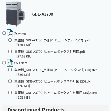
GDE-A3700
Drawing
集塵機_GDE-A3700_外形図(ヒュームボックス付).pdf
［138.4 KB］
集塵機_GDE-A3700_ヒュームボックス外形図.pdf
［77.68 KB］
CAD data
集塵機_GDE-A3700_外形図(ヒュームボックス付) (2D).dxf
［3.96 MB］
集塵機_GDE-A3700_ヒュームボックス外形図 (2D).dxf
［1.97 MB］
集塵機_GDE-A3700_ヒュームボックス付外形図 (3D).step
［6.33 MB］
Discontinued Products