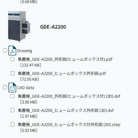
［5.68 MB］
GDE-A2200
Drawing
集塵機_GDE-A2200_外形図(ヒュームボックス付).pdf
［132.47 KB］
集塵機_GDE-A2200_ヒュームボックス外形図.pdf
［72.95 KB］
CAD data
集塵機_GDE-A2200_外形図(ヒュームボックス付) (2D).dxf
［3.56 MB］
集塵機_GDE-A2200_ヒュームボックス外形図 (2D).dxf
［1.97 MB］
集塵機_GDE-A2200_ヒュームボックス付外形図 (3D).step
［5.92 MB］