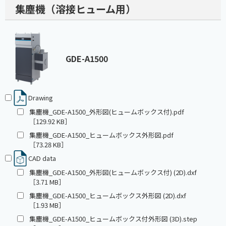
集塵機（溶接ヒューム用）
GDE-A1500
Drawing
集塵機_GDE-A1500_外形図(ヒュームボックス付).pdf
［129.92 KB］
集塵機_GDE-A1500_ヒュームボックス外形図.pdf
［73.28 KB］
CAD data
集塵機_GDE-A1500_外形図(ヒュームボックス付) (2D).dxf
［3.71 MB］
集塵機_GDE-A1500_ヒュームボックス外形図 (2D).dxf
［1.93 MB］
集塵機_GDE-A1500_ヒュームボックス付外形図 (3D).step